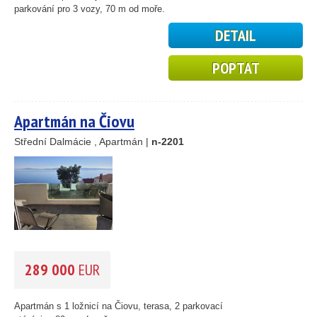
parkování pro 3 vozy, 70 m od moře.
DETAIL
POPTAT
Apartmán na Čiovu
Střední Dalmácie , Apartmán |
n-2201
289 000
EUR
Apartmán s 1 ložnicí na Čiovu, terasa, 2 parkovací