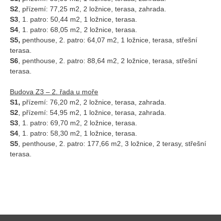
S2
, přízemí: 77,25 m2, 2 ložnice, terasa, zahrada.
S3
, 1. patro: 50,44 m2, 1 ložnice, terasa.
S4
, 1. patro: 68,05 m2, 2 ložnice, terasa.
S5,
penthouse, 2. patro: 64,07 m2, 1 ložnice, terasa, střešní
terasa.
S6
, penthouse, 2. patro: 88,64 m2, 2 ložnice, terasa, střešní
terasa.
Budova Z3 – 2. řada u moře
S1,
přízemí: 76,20 m2, 2 ložnice, terasa, zahrada.
S2
, přízemí: 54,95 m2, 1 ložnice, terasa, zahrada.
S3
, 1. patro: 69,70 m2, 2 ložnice, terasa.
S4
, 1. patro: 58,30 m2, 1 ložnice, terasa.
S5
, penthouse, 2. patro: 177,66 m2, 3 ložnice, 2 terasy, střešní
terasa.