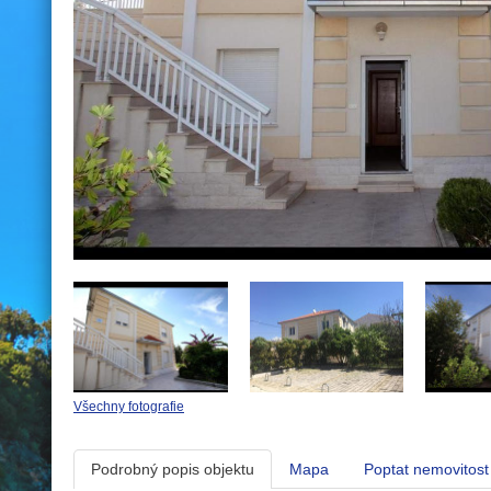
Všechny fotografie
Podrobný popis objektu
Mapa
Poptat nemovitost