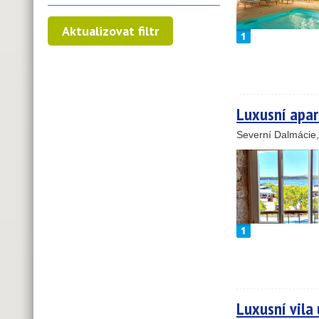
Luxusní apar
Severní Dalmácie
Luxusní vila