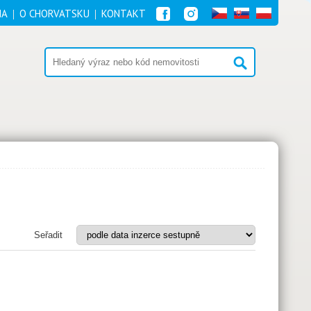
NA
O CHORVATSKU
KONTAKT
Seřadit