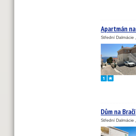
Apartmán na
Střední Dalmácie 
Dům na Brači
Střední Dalmácie