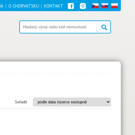
NA
O CHORVATSKU
KONTAKT
Seřadit