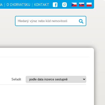
NA
O CHORVATSKU
KONTAKT
Seřadit