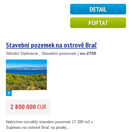
DETAIL
POPTAT
Stavební pozemek na ostrově Brač
Střední Dalmácie , Stavební pozemek |
iro-2759
2 800 000
EUR
Nabízíme rozsáhlý stavební pozemek 17 280 m2 v
Supetaru na ostrově Brač na prodej...